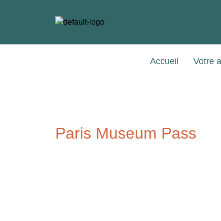
Accueil
Votre 
Paris Museum Pass