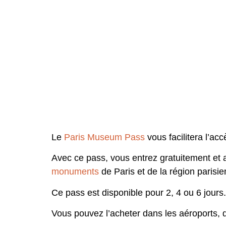
Le
Paris Museum Pass
vous facilitera l’acc
Avec ce pass, vous entrez gratuitement et a
monumen
ts
de Paris et de la région parisie
Ce pass est disponible pour 2, 4 ou 6 jours.
Vous pouvez l’acheter dans les aéroports